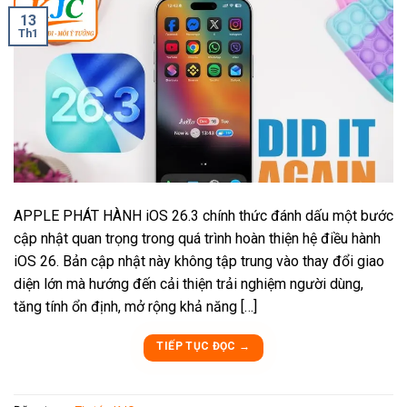
13
Th1
APPLE PHÁT HÀNH iOS 26.3 chính thức đánh dấu một bước
cập nhật quan trọng trong quá trình hoàn thiện hệ điều hành
iOS 26. Bản cập nhật này không tập trung vào thay đổi giao
diện lớn mà hướng đến cải thiện trải nghiệm người dùng,
tăng tính ổn định, mở rộng khả năng […]
TIẾP TỤC ĐỌC
→